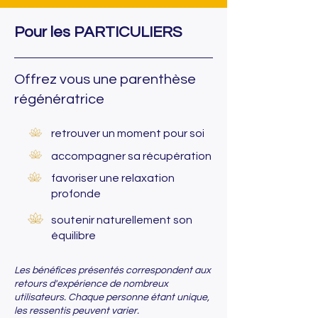
Pour les PARTICULIERS
Offrez vous une parenthèse
régénératrice
retrouver un moment pour soi
accompagner sa récupération
favoriser une relaxation
profonde
soutenir naturellement son
équilibre
Les bénéfices présentés correspondent aux
retours d'expérience de nombreux
utilisateurs. Chaque personne étant unique,
les ressentis peuvent varier.