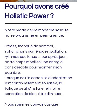
Pourquoi avons créé
Holistic Power ?
Notre mode de vie moderne sollicite
notre organisme en permanence.
Stress, manque de sommeil,
sollicitations numériques, pollution,
rythmes soutenus… jour après jour,
notre corps mobilise une énergie
considérable pour maintenir son
équilibre.
Lorsque cette capacité d'adaptation
est continuellement sollicitée, la
fatigue peut s'installer et notre
sensation de bien-être diminuer.
Nous sommes convaincus que