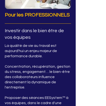
Pour les PROFESSIONNELS
Investir dans le bien être de
vos équipes
La qualité de vie au travail est
aujourd'hui un enjeu majeur de
performance durable.
Concentration, récupération, gestion
du stress, engagement… le bien-être
des collaborateurs influence
directement la dynamique de
l'entreprise.
Proposer des séances EESystem™ à
vos équipes, dans le cadre d'une