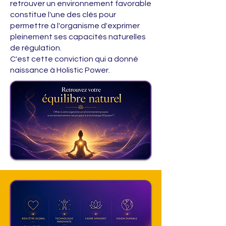
retrouver un environnement favorable
constitue l'une des clés pour
permettre à l'organisme d'exprimer
pleinement ses capacités naturelles
de régulation.
C'est cette conviction qui a donné
naissance à Holistic Power.