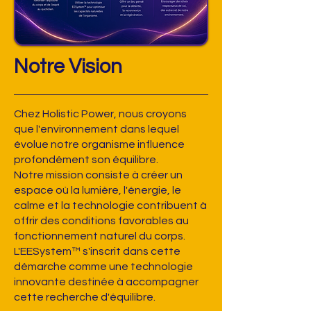
Notre Vision
Chez Holistic Power, nous croyons
que l'environnement dans lequel
évolue notre organisme influence
profondément son équilibre.
Notre mission consiste à créer un
espace où la lumière, l'énergie, le
calme et la technologie contribuent à
offrir des conditions favorables au
fonctionnement naturel du corps.
L'EESystem™ s'inscrit dans cette
démarche comme une technologie
innovante destinée à accompagner
cette recherche d'équilibre.